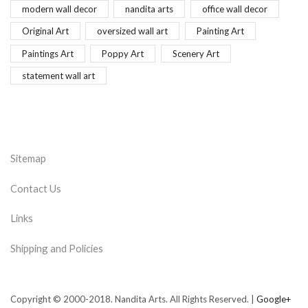
modern wall decor
nandita arts
office wall decor
Original Art
oversized wall art
Painting Art
Paintings Art
Poppy Art
Scenery Art
statement wall art
Sitemap
Contact Us
Links
Shipping and Policies
Copyright © 2000-2018. Nandita Arts. All Rights Reserved. |
Google+