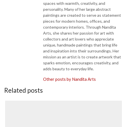
spaces with warmth, creativity, and
personality. Many of her large abstract
paintings are created to serve as statement
pieces for modern homes, offices, and
contemporary interiors. Through Nandita
Arts, she shares her passion for art with
collectors and art lovers who appreciate
unique, handmade paintings that bring life
and inspiration into their surroundings. Her
mission as an artist is to create artwork that
sparks emotion, encourages creativity, and
adds beauty to everyday life.
Other posts by Nandita Arts
Related posts