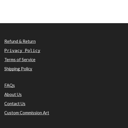
Refund & Return
Privacy Policy
Terms of Service
Shipping Policy
FAQs
About Us
Contact Us
Custom Commission Art