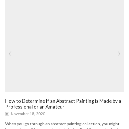
How to Determine If an Abstract Painting is Made by a
Professional or an Amateur
November 18, 2020
When you go through an abstract painting collection, you might