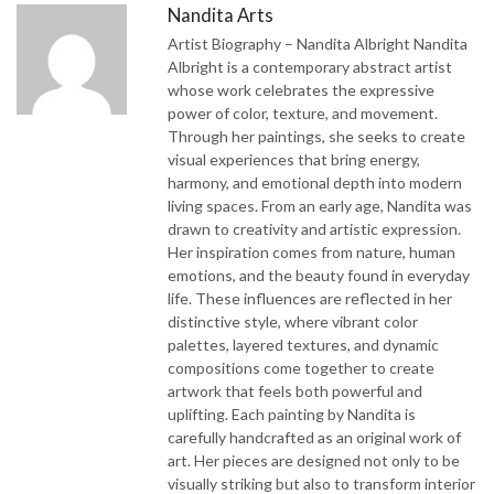
Nandita Arts
Artist Biography – Nandita Albright Nandita
Albright is a contemporary abstract artist
whose work celebrates the expressive
power of color, texture, and movement.
Through her paintings, she seeks to create
visual experiences that bring energy,
harmony, and emotional depth into modern
living spaces. From an early age, Nandita was
drawn to creativity and artistic expression.
Her inspiration comes from nature, human
emotions, and the beauty found in everyday
life. These influences are reflected in her
distinctive style, where vibrant color
palettes, layered textures, and dynamic
compositions come together to create
artwork that feels both powerful and
uplifting. Each painting by Nandita is
carefully handcrafted as an original work of
art. Her pieces are designed not only to be
visually striking but also to transform interior